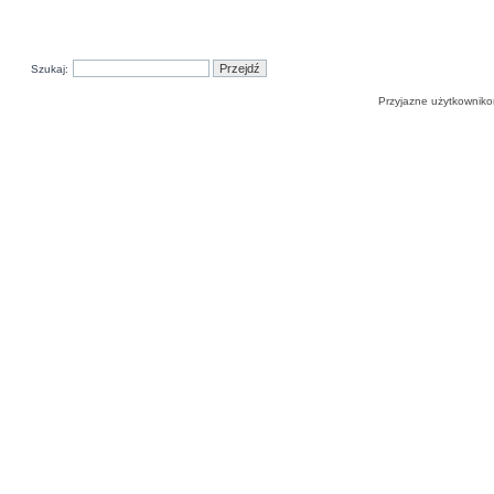
Szukaj:
Przyjazne użytkowniko