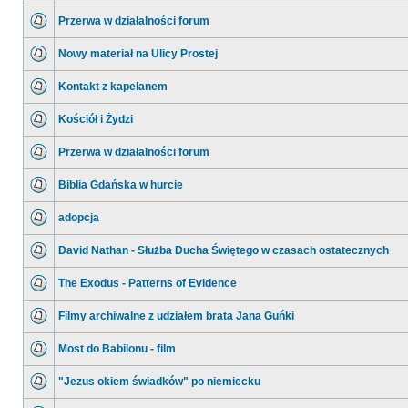
Przerwa w działalności forum
Nowy materiał na Ulicy Prostej
Kontakt z kapelanem
Kościół i Żydzi
Przerwa w działalności forum
Biblia Gdańska w hurcie
adopcja
David Nathan - Służba Ducha Świętego w czasach ostatecznych
The Exodus - Patterns of Evidence
Filmy archiwalne z udziałem brata Jana Guńki
Most do Babilonu - film
"Jezus okiem świadków" po niemiecku