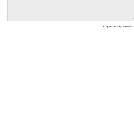
Przyjazne użytkowniko