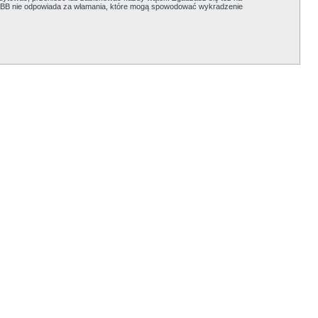
 phpBB nie odpowiada za włamania, które mogą spowodować wykradzenie