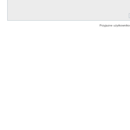
Przyjazne użytkowniko