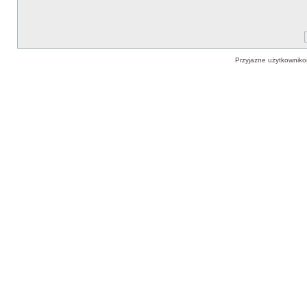
Przyjazne użytkowniko