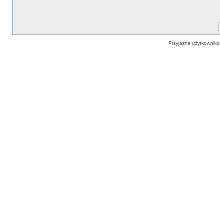
Przyjazne użytkowniko