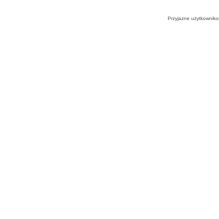
Przyjazne użytkowniko