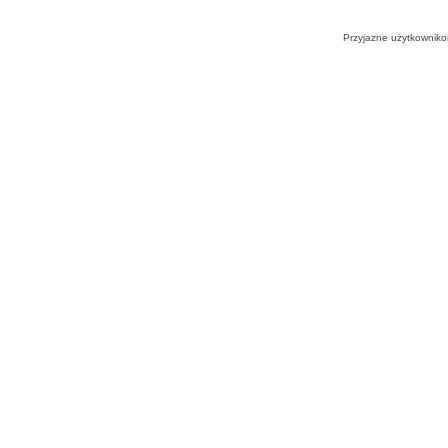
Przyjazne użytkowniko