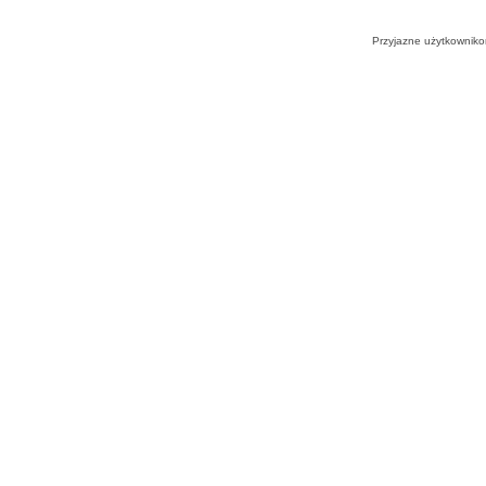
Przyjazne użytkowniko