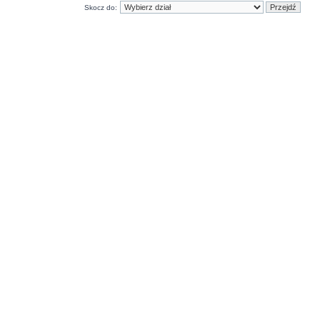
Skocz do: