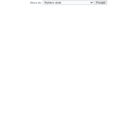
Skocz do: