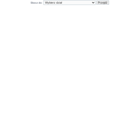
Skocz do: