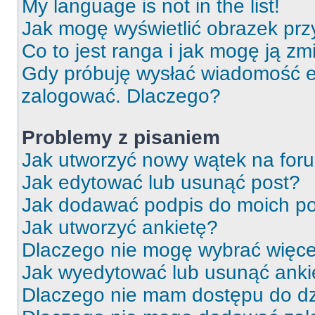
My language is not in the list!
Jak mogę wyświetlić obrazek prz
Co to jest ranga i jak mogę ją zm
Gdy próbuję wysłać wiadomość e-
zalogować. Dlaczego?
Problemy z pisaniem
Jak utworzyć nowy wątek na for
Jak edytować lub usunąć post?
Jak dodawać podpis do moich p
Jak utworzyć ankietę?
Dlaczego nie mogę wybrać więcej
Jak wyedytować lub usunąć anki
Dlaczego nie mam dostępu do dz