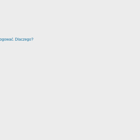
alogować. Dlaczego?