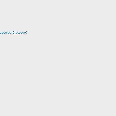
alogować. Dlaczego?