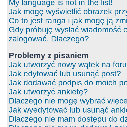
My language is not in the list!
Jak mogę wyświetlić obrazek prz
Co to jest ranga i jak mogę ją zm
Gdy próbuję wysłać wiadomość e-
zalogować. Dlaczego?
Problemy z pisaniem
Jak utworzyć nowy wątek na for
Jak edytować lub usunąć post?
Jak dodawać podpis do moich p
Jak utworzyć ankietę?
Dlaczego nie mogę wybrać więcej
Jak wyedytować lub usunąć anki
Dlaczego nie mam dostępu do dz