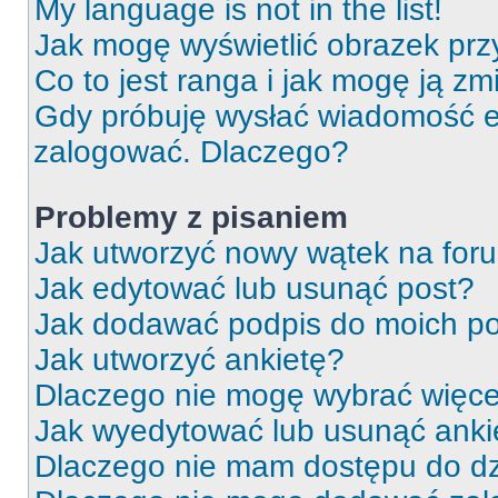
My language is not in the list!
Jak mogę wyświetlić obrazek prz
Co to jest ranga i jak mogę ją zm
Gdy próbuję wysłać wiadomość e-
zalogować. Dlaczego?
Problemy z pisaniem
Jak utworzyć nowy wątek na for
Jak edytować lub usunąć post?
Jak dodawać podpis do moich p
Jak utworzyć ankietę?
Dlaczego nie mogę wybrać więcej
Jak wyedytować lub usunąć anki
Dlaczego nie mam dostępu do dz