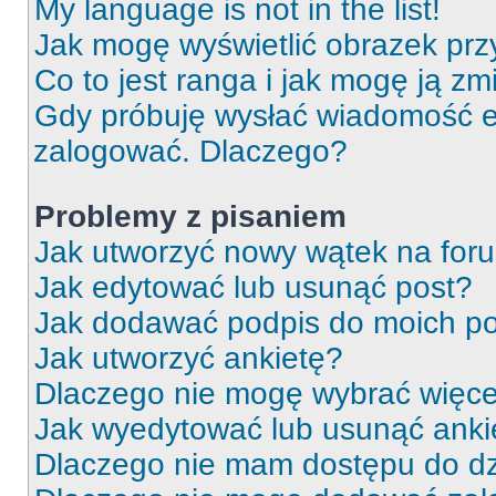
My language is not in the list!
Jak mogę wyświetlić obrazek prz
Co to jest ranga i jak mogę ją zm
Gdy próbuję wysłać wiadomość e-
zalogować. Dlaczego?
Problemy z pisaniem
Jak utworzyć nowy wątek na for
Jak edytować lub usunąć post?
Jak dodawać podpis do moich p
Jak utworzyć ankietę?
Dlaczego nie mogę wybrać więcej
Jak wyedytować lub usunąć anki
Dlaczego nie mam dostępu do dz